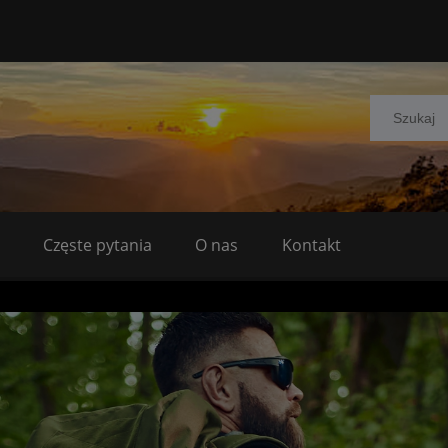
Częste pytania
O nas
Kontakt