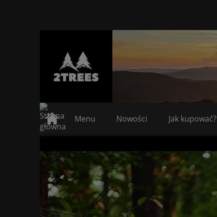
Menu
Nowości
Jak kupować?