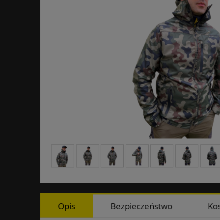
Opis
Bezpieczeństwo
Ko