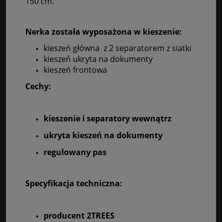
150 cm.
Nerka została wyposażona w kieszenie:
kieszeń główna z 2 separatorem z siatki
kieszeń ukryta na dokumenty
kieszeń frontowa
Cechy:
kieszenie i separatory wewnątrz
ukryta kieszeń na dokumenty
regulowany pas
Specyfikacja techniczna:
producent 2TREES