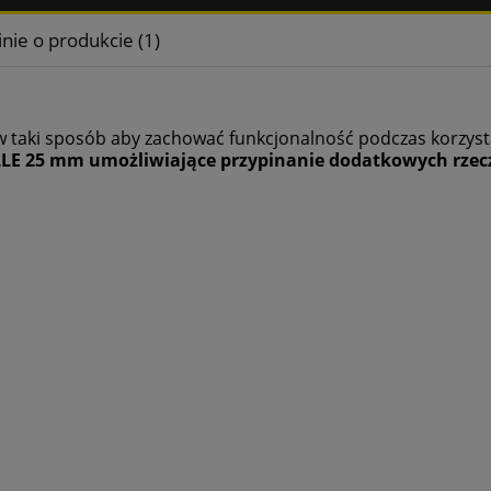
nie o produkcie (1)
 taki sposób aby zachować funkcjonalność podczas korzysta
LE 25
mm
umożliwiające przypinanie dodatkowych rzec