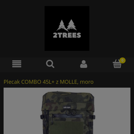
Plecak COMBO 45L+ z MOLLE, moro