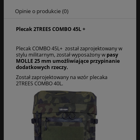
Opinie o produkcie (0)
Plecak 2TREES COMBO 45L +
Plecak COMBO 45L+ został zaprojektowany w
stylu militarnym, został wyposażony w
pasy
MOLLE 25
mm
umożliwiające przypinanie
dodatkowych rzeczy.
Został zaprojektowany na wzór plecaka
2TREES COMBO 40L.