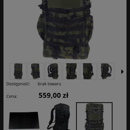
Dostępność:
brak towaru
559,00 zł
Cena: