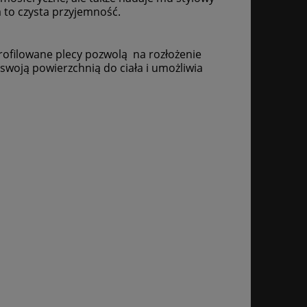
 to czysta przyjemność.
ofilowane plecy pozwolą na rozłożenie
 swoją powierzchnią do ciała i umożliwia