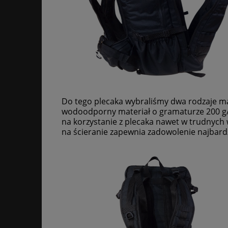
Do
tego plecaka wybraliśmy dwa rodzaje m
wodoodporny materiał o gramaturze 200 
na korzystanie z plecaka nawet w trudnych
na ścieranie zapewnia zadowolenie najbar