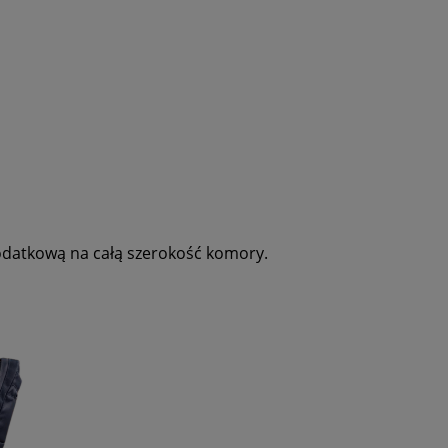
odatkową na całą szerokość komory.