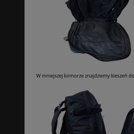
W mniejszej komorze znajdziemy kieszeń d