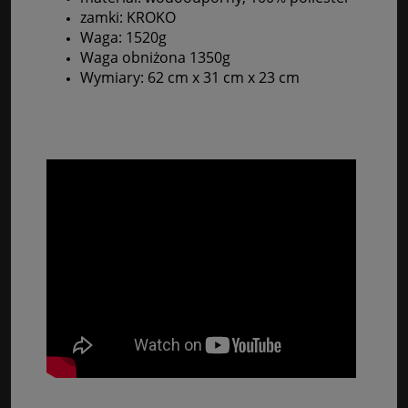
zamki: KROKO
Waga: 1520g
Waga obniżona 1350g
Wymiary: 62 cm x 31 cm x 23 cm