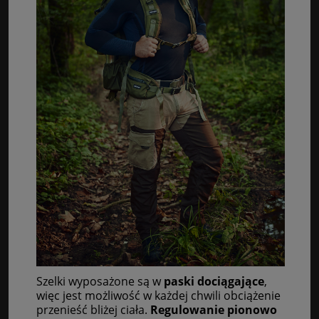
Szelki wyposażone są w
paski dociągające
,
więc jest możliwość w każdej chwili obciążenie
przenieść bliżej ciała.
Regulowanie pionowo