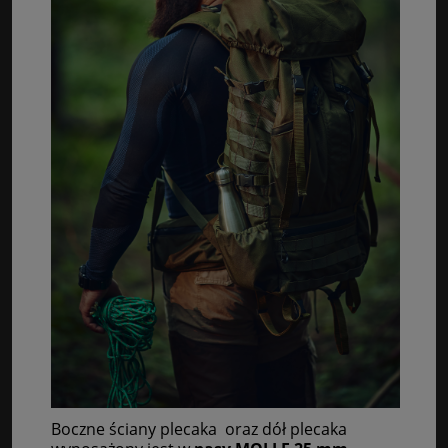
Boczne ściany plecaka oraz dół plecaka