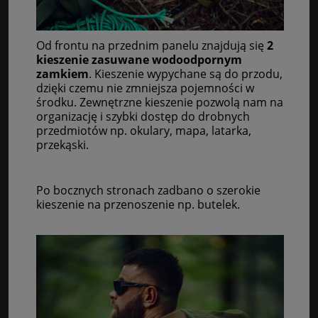
Od frontu na przednim panelu znajdują się
2
kieszenie zasuwane wodoodpornym
zamkiem
. Kieszenie wypychane są do przodu,
dzięki czemu nie zmniejsza pojemności w
środku. Zewnętrzne kieszenie pozwolą nam na
organizację i szybki dostęp do drobnych
przedmiotów np. okulary, mapa, latarka,
przekąski.
Po bocznych stronach zadbano o szerokie
kieszenie na przenoszenie np. butelek.