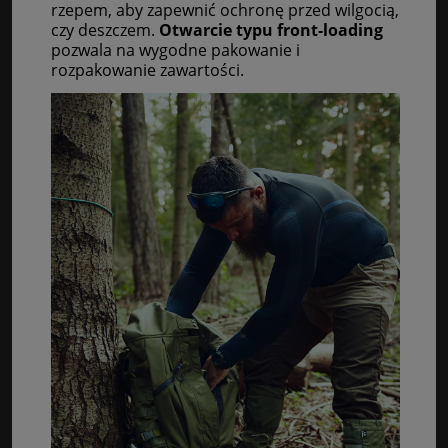
rzepem, aby zapewnić ochronę przed wilgocią,
czy deszczem.
Otwarcie typu front-loading
pozwala na wygodne pakowanie i
rozpakowanie zawartości.