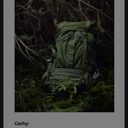
Cechy: