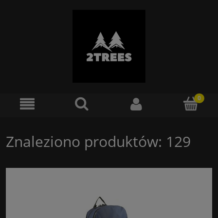
Znaleziono produktów: 129